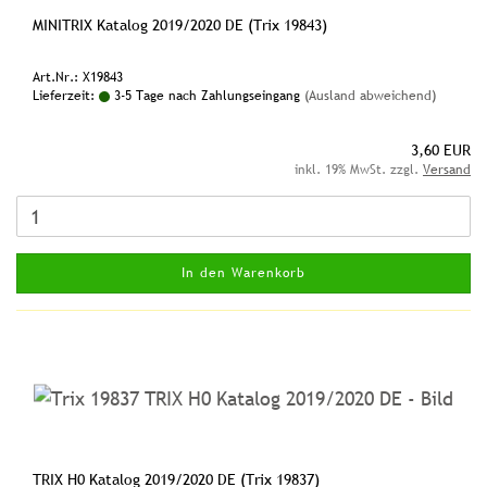
MINITRIX Katalog 2019/2020 DE (Trix 19843)
Art.Nr.: X19843
Lieferzeit:
3-5 Tage nach Zahlungseingang
(Ausland abweichend)
3,60 EUR
inkl. 19% MwSt. zzgl.
Versand
In den Warenkorb
TRIX H0 Katalog 2019/2020 DE (Trix 19837)