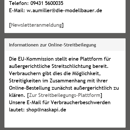
Telefon: 09431 5600035
E-Mail: w.aumiller@die-modellbauer.de
[
Newsletteranmeldung
]
Informationen zur Online-Streitbeilegung
Die EU-Kommission stellt eine Plattform für
außergerichtliche Streitschlichtung bereit.
Verbrauchern gibt dies die Möglichkeit,
Streitigkeiten im Zusammenhang mit ihrer
Online-Bestellung zunächst außergerichtlich zu
klären. [
Zur Streitbeilegungs-Plattform
]
Unsere E-Mail für Verbraucherbeschwerden
lautet: shop@naskapi.de