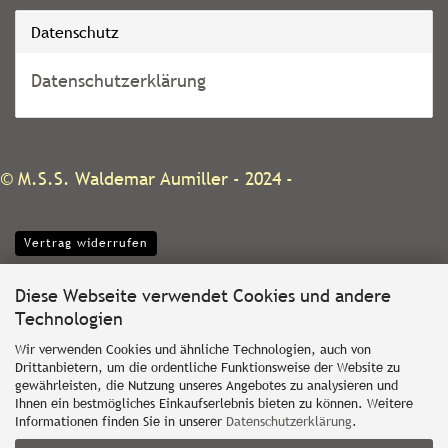
Datenschutz
Datenschutzerklärung
©
M.S.S. Waldemar Aumiller
- 2024 -
Vertrag widerrufen
Diese Webseite verwendet Cookies und andere
Technologien
Wir verwenden Cookies und ähnliche Technologien, auch von
Drittanbietern, um die ordentliche Funktionsweise der Website zu
gewährleisten, die Nutzung unseres Angebotes zu analysieren und
Ihnen ein bestmögliches Einkaufserlebnis bieten zu können. Weitere
Informationen finden Sie in unserer
Datenschutzerklärung
.