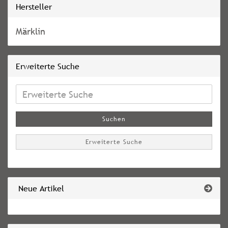
Hersteller
Märklin
Erweiterte Suche
Erweiterte
Suche
Suchen
Erweiterte Suche
Neue Artikel