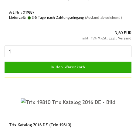
Art.Nr.: X19837
Lieferzeit:
3-5 Tage nach Zahlungseingang
(Ausland abweichend)
3,60 EUR
inkl. 19% MwSt. zzgl.
Versand
In den Warenkorb
Trix Katalog 2016 DE (Trix 19810)