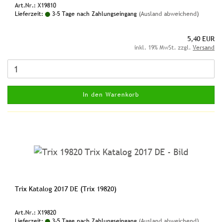
Art.Nr.: X19810
Lieferzeit:
3-5 Tage nach Zahlungseingang
(Ausland abweichend)
5,40 EUR
inkl. 19% MwSt. zzgl.
Versand
In den Warenkorb
Trix Katalog 2017 DE (Trix 19820)
Art.Nr.: X19820
Lieferzeit:
3-5 Tage nach Zahlungseingang
(Ausland abweichend)