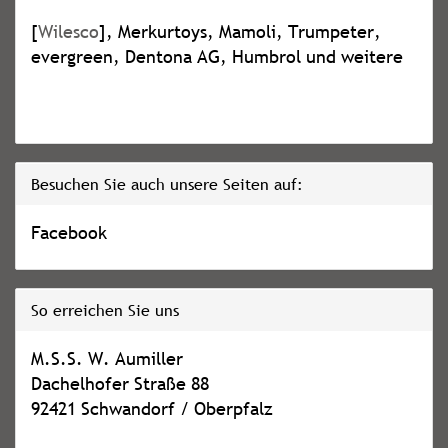
[
Wilesco
], Merkurtoys, Mamoli, Trumpeter,
evergreen, Dentona AG, Humbrol und weitere
Besuchen Sie auch unsere Seiten auf:
Facebook
So erreichen Sie uns
M.S.S. W. Aumiller
Dachelhofer Straße 88
92421 Schwandorf / Oberpfalz