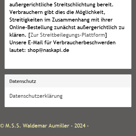
außergerichtliche Streitschlichtung bereit.
Verbrauchern gibt dies die Möglichkeit,
Streitigkeiten im Zusammenhang mit ihrer
Online-Bestellung zunächst außergerichtlich zu
klären. [
Zur Streitbeilegungs-Plattform
]
Unsere E-Mail für Verbraucherbeschwerden
lautet: shop@naskapi.de
Datenschutz
Datenschutzerklärung
©
M.S.S. Waldemar Aumiller
- 2024 -