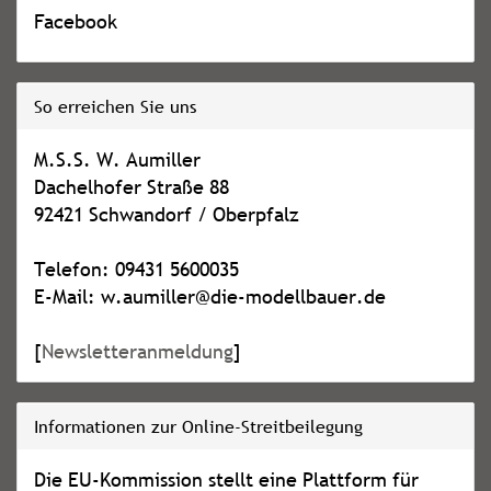
Facebook
So erreichen Sie uns
M.S.S. W. Aumiller
Dachelhofer Straße 88
92421 Schwandorf / Oberpfalz
Telefon: 09431 5600035
E-Mail: w.aumiller@die-modellbauer.de
[
Newsletteranmeldung
]
Informationen zur Online-Streitbeilegung
Die EU-Kommission stellt eine Plattform für