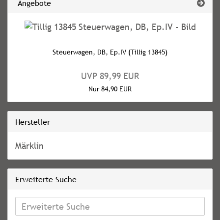
Angebote
Steuerwagen, DB, Ep.IV (Tillig 13845)
UVP 89,99 EUR
Nur 84,90 EUR
Hersteller
Märklin
Erweiterte Suche
Erweiterte
Suche