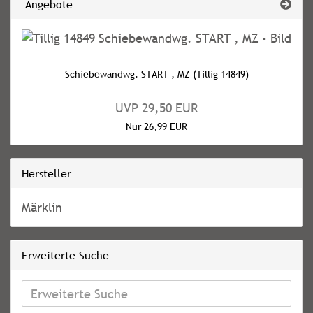
Angebote
Schiebewandwg. START , MZ (Tillig 14849)
UVP 29,50 EUR
Nur 26,99 EUR
Hersteller
Märklin
Erweiterte Suche
Erweiterte
Suche