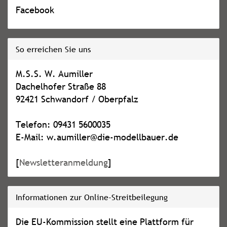
Facebook
So erreichen Sie uns
M.S.S. W. Aumiller
Dachelhofer Straße 88
92421 Schwandorf / Oberpfalz
Telefon: 09431 5600035
E-Mail: w.aumiller@die-modellbauer.de
[
Newsletteranmeldung
]
Informationen zur Online-Streitbeilegung
Die EU-Kommission stellt eine Plattform für