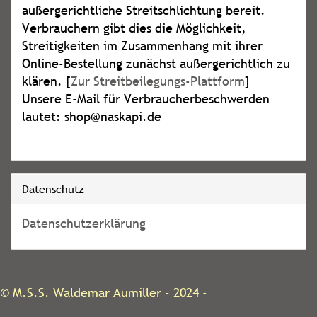
außergerichtliche Streitschlichtung bereit.
Verbrauchern gibt dies die Möglichkeit,
Streitigkeiten im Zusammenhang mit ihrer
Online-Bestellung zunächst außergerichtlich zu
klären. [
Zur Streitbeilegungs-Plattform
]
Unsere E-Mail für Verbraucherbeschwerden
lautet: shop@naskapi.de
Datenschutz
Datenschutzerklärung
©
M.S.S. Waldemar Aumiller
- 2024 -