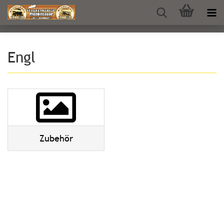
Engl
Zubehör