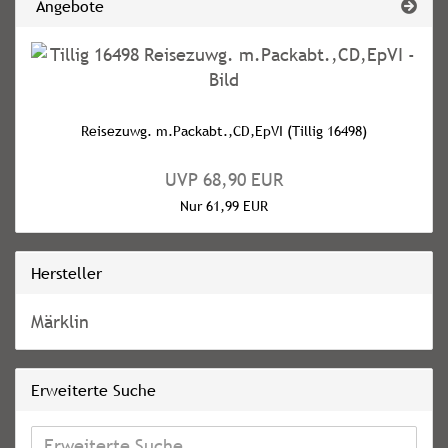
Angebote
Reisezuwg. m.Packabt.,CD,EpVI (Tillig 16498)
UVP 68,90 EUR
Nur 61,99 EUR
Hersteller
Märklin
Erweiterte Suche
Erweiterte