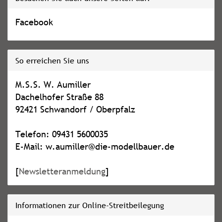
Facebook
So erreichen Sie uns
M.S.S. W. Aumiller
Dachelhofer Straße 88
92421 Schwandorf / Oberpfalz
Telefon: 09431 5600035
E-Mail: w.aumiller@die-modellbauer.de
[
Newsletteranmeldung
]
Informationen zur Online-Streitbeilegung