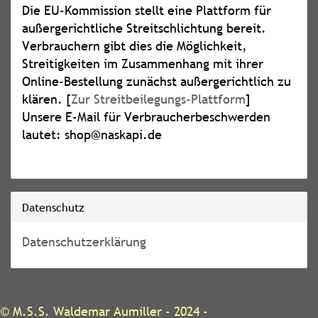
Die EU-Kommission stellt eine Plattform für
außergerichtliche Streitschlichtung bereit.
Verbrauchern gibt dies die Möglichkeit,
Streitigkeiten im Zusammenhang mit ihrer
Online-Bestellung zunächst außergerichtlich zu
klären. [
Zur Streitbeilegungs-Plattform
]
Unsere E-Mail für Verbraucherbeschwerden
lautet: shop@naskapi.de
Datenschutz
Datenschutzerklärung
©
M.S.S. Waldemar Aumiller
- 2024 -