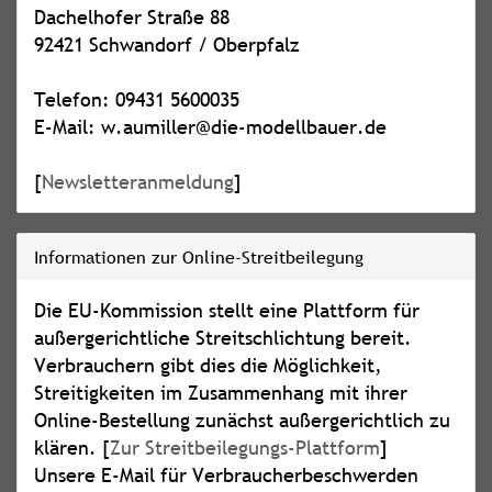
Dachelhofer Straße 88
92421 Schwandorf / Oberpfalz
Telefon: 09431 5600035
E-Mail: w.aumiller@die-modellbauer.de
[
Newsletteranmeldung
]
Informationen zur Online-Streitbeilegung
Die EU-Kommission stellt eine Plattform für
außergerichtliche Streitschlichtung bereit.
Verbrauchern gibt dies die Möglichkeit,
Streitigkeiten im Zusammenhang mit ihrer
Online-Bestellung zunächst außergerichtlich zu
klären. [
Zur Streitbeilegungs-Plattform
]
Unsere E-Mail für Verbraucherbeschwerden