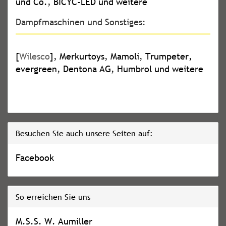
und Co., BICYC-LED und weitere
Dampfmaschinen und Sonstiges:
[
Wilesco
], Merkurtoys, Mamoli, Trumpeter,
evergreen, Dentona AG, Humbrol und weitere
Besuchen Sie auch unsere Seiten auf:
Facebook
So erreichen Sie uns
M.S.S. W. Aumiller