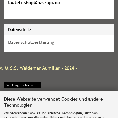
lautet: shop@naskapi.de
Datenschutz
Datenschutzerklärung
©
M.S.S. Waldemar Aumiller
- 2024 -
Vertrag widerrufen
Diese Webseite verwendet Cookies und andere
Technologien
Wir verwenden Cookies und ähnliche Technologien, auch von
Drittanbietern, um die ordentliche Funktionsweise der Website zu