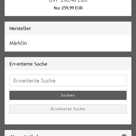
Nur 259,99 EUR
Hersteller
Märklin
Erweiterte Suche
Erweiterte
Suche
Suchen
Erweiterte Suche