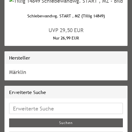
Schiebewandwg. START , MZ (Tillig 14849)
UVP 29,50 EUR
Nur 26,99 EUR
Hersteller
Märklin
Erweiterte Suche
Erweiterte
Suche
Suchen