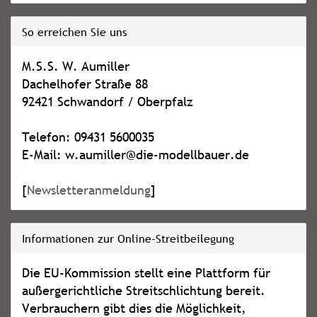
So erreichen Sie uns
M.S.S. W. Aumiller
Dachelhofer Straße 88
92421 Schwandorf / Oberpfalz
Telefon: 09431 5600035
E-Mail: w.aumiller@die-modellbauer.de
[
Newsletteranmeldung
]
Informationen zur Online-Streitbeilegung
Die EU-Kommission stellt eine Plattform für
außergerichtliche Streitschlichtung bereit.
Verbrauchern gibt dies die Möglichkeit,