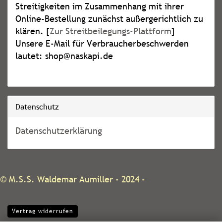
Streitigkeiten im Zusammenhang mit ihrer
Online-Bestellung zunächst außergerichtlich zu
klären. [
Zur Streitbeilegungs-Plattform
]
Unsere E-Mail für Verbraucherbeschwerden
lautet: shop@naskapi.de
Datenschutz
Datenschutzerklärung
©
M.S.S. Waldemar Aumiller
- 2024 -
Vertrag widerrufen