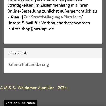
Streitigkeiten im Zusammenhang mit ihrer
Online-Bestellung zunächst außergerichtlich zu
klären. [
Zur Streitbeilegungs-Plattform
]
Unsere E-Mail für Verbraucherbeschwerden
lautet: shop@naskapi.de
Datenschutz
Datenschutzerklärung
©
M.S.S. Waldemar Aumiller
- 2024 -
Vertrag widerrufen