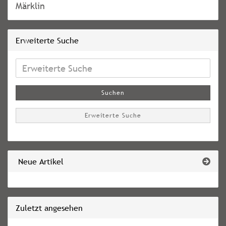
Märklin
Erweiterte Suche
Erweiterte
Suche
Suchen
Erweiterte Suche
Neue Artikel
Zuletzt angesehen