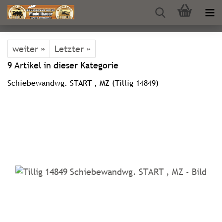
weiter »
Letzter »
9
Artikel in dieser Kategorie
Schiebewandwg. START , MZ (Tillig 14849)