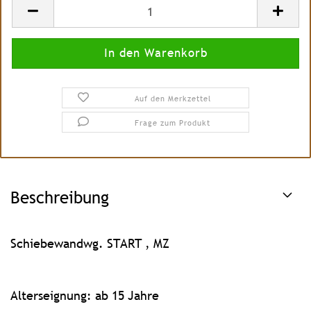
Auf den Merkzettel
Frage zum Produkt
Beschreibung
Schiebewandwg. START , MZ
Alterseignung: ab 15 Jahre