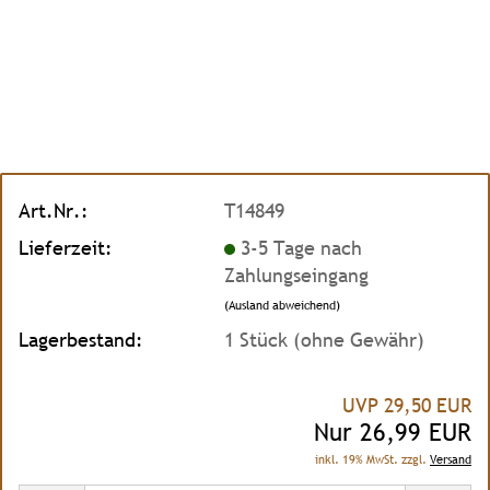
Art.Nr.:
T14849
Lieferzeit:
3-5 Tage nach
Zahlungseingang
(Ausland abweichend)
Lagerbestand:
1
Stück (ohne Gewähr)
UVP 29,50 EUR
Nur 26,99 EUR
inkl. 19% MwSt. zzgl.
Versand